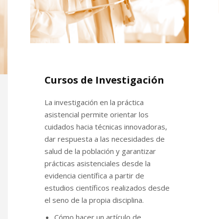
Cursos de Investigación
La investigación en la práctica
asistencial permite orientar los
cuidados hacia técnicas innovadoras,
dar respuesta a las necesidades de
salud de la población y garantizar
prácticas asistenciales desde la
evidencia científica a partir de
estudios científicos realizados desde
el seno de la propia disciplina.
Cómo hacer un artículo de