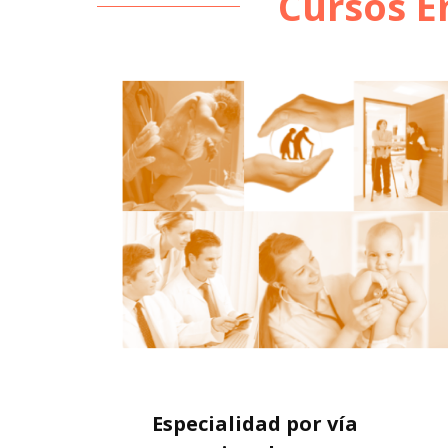
Cursos E
Especialidad por vía