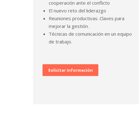
cooperación ante el conflicto
El nuevo reto del liderazgo
Reuniones productivas. Claves para
mejorar la gestión.
Técnicas de comunicación en un equipo
de trabajo.
Solicitar información