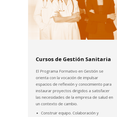
Cursos de Gestión Sanitaria
El Programa Formativo en Gestión se
orienta con la vocación de impulsar
espacios de reflexión y conocimiento para
instaurar proyectos dirigidos a satisfacer
las necesidades de la empresa de salud en
un contexto de cambio.
Construir equipo. Colaboración y