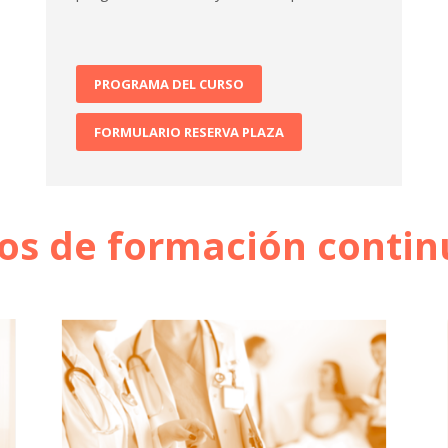
PROGRAMA DEL CURSO
FORMULARIO RESERVA PLAZA
os de formación conti