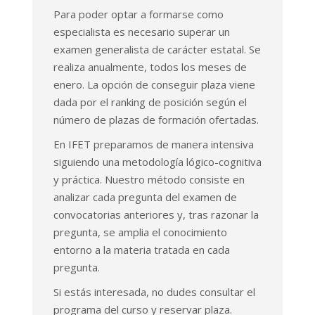
Para poder optar a formarse como
especialista es necesario superar un
examen generalista de carácter estatal. Se
realiza anualmente, todos los meses de
enero. La opción de conseguir plaza viene
dada por el ranking de posición según el
número de plazas de formación ofertadas.
En IFET preparamos de manera intensiva
siguiendo una metodología lógico-cognitiva
y práctica. Nuestro método consiste en
analizar cada pregunta del examen de
convocatorias anteriores y, tras razonar la
pregunta, se amplia el conocimiento
entorno a la materia tratada en cada
pregunta.
Si estás interesada, no dudes consultar el
programa del curso y reservar plaza.