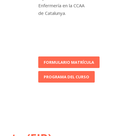
Enfermería en la CCAA
de Catalunya.
FORMULARIO MATRÍCULA
PROGRAMA DEL CURSO