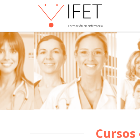
Cursos 