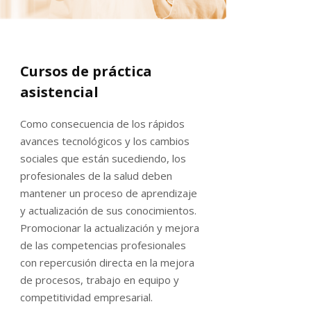
Cursos de práctica
asistencial
Como consecuencia de los rápidos
avances tecnológicos y los cambios
sociales que están sucediendo, los
profesionales de la salud deben
mantener un proceso de aprendizaje
y actualización de sus conocimientos.
Promocionar la actualización y mejora
de las competencias profesionales
con repercusión directa en la mejora
de procesos, trabajo en equipo y
competitividad empresarial.