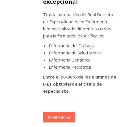
excepcional
Tras la aprobación del Real Decreto
de Especialidades en Enfermería,
hemos realizado diferentes cursos
para la formación específica en:
Enfermería del Trabajo
Enfermería de Salud Mental
Enfermería Geriátrica
Enfermería Pediátrica
Entre el 90-98% de los alumnos de
IFET obtuvieron el título de
especialista.
Finalizados