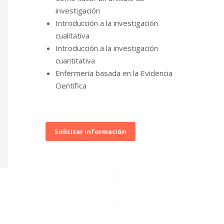
investigación
Introducción a la investigación
cualitativa
Introducción a la investigación
cuantitativa
Enfermería basada en la Evidencia
Científica
Solicitar información
|
|