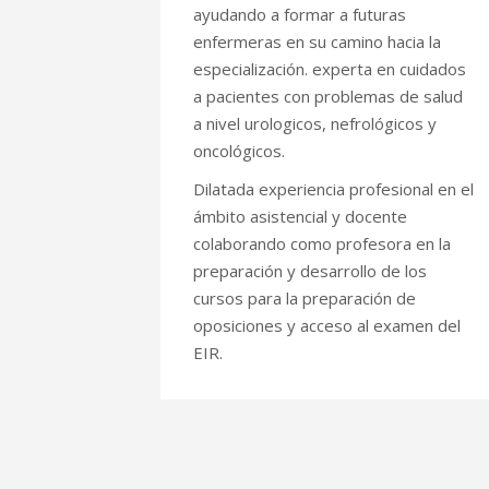
ayudando a formar a futuras
enfermeras en su camino hacia la
especialización. experta en cuidados
a pacientes con problemas de salud
a nivel urologicos, nefrológicos y
oncológicos.
Dilatada experiencia profesional en el
ámbito asistencial y docente
colaborando como profesora en la
preparación y desarrollo de los
cursos para la preparación de
oposiciones y acceso al examen del
EIR.