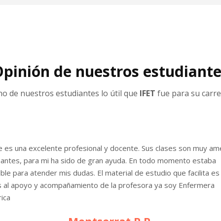
pinión de nuestros estudiant
o de nuestros estudiantes lo útil que
IFET
fue para su carre
 es una excelente profesional y docente. Sus clases son muy am
santes, para mi ha sido de gran ayuda. En todo momento estaba
ble para atender mis dudas. El material de estudio que facilita es 
s al apoyo y acompañamiento de la profesora ya soy Enfermera
ica