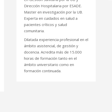
Dirección Hospitalaria por ESADE.
Master en investigación por la UB.
Experta en cuidados en salud a
pacientes críticos y salud
comunitaria.
Dilatada experiencia profesional en el
ámbito asistencial, de gestión y
docencia. Acredita más de 15.000
horas de formación tanto en el
ámbito universitario como en
formación continuada.