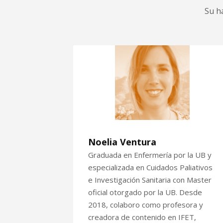
Su h
Noelia Ventura
Graduada en Enfermería por la UB y
especializada en Cuidados Paliativos
e Investigación Sanitaria con Master
oficial otorgado por la UB. Desde
2018, colaboro como profesora y
creadora de contenido en IFET,