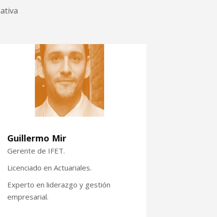
ativa
Guillermo Mir
Gerente de IFET.
Licenciado en Actuariales.
Experto en liderazgo y gestión
empresarial.