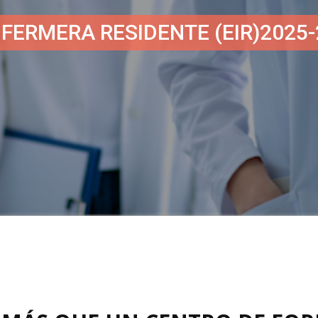
FERMERA RESIDENTE (EIR)2025-